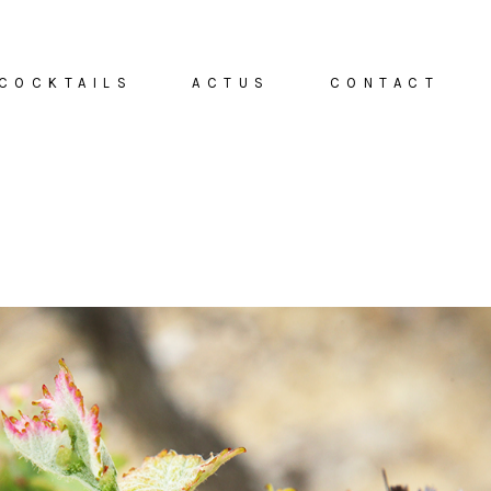
 COCKTAILS
ACTUS
CONTACT