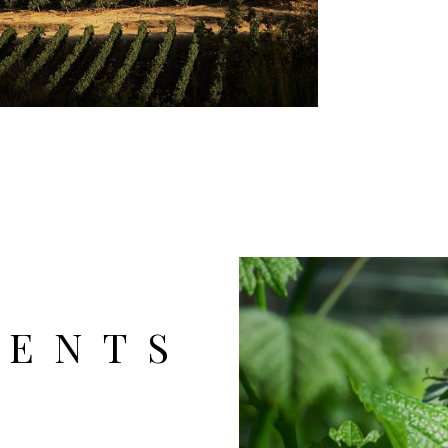
MENTS