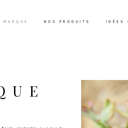
A MARQUE
NOS PRODUITS
IDÉES
QUE