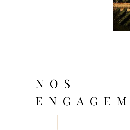
NOS
ENGAGE