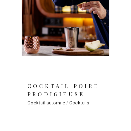
COCKTAIL POIRE
PRODIGIEUSE
Cocktail automne
Cocktails