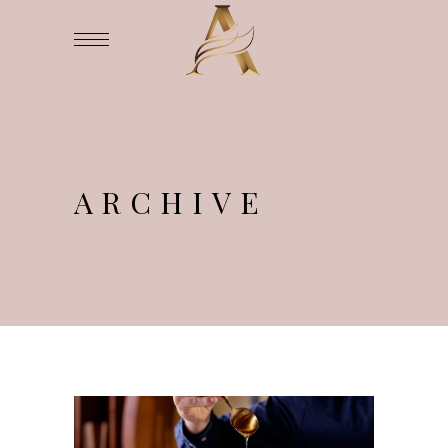
ARCHIVE